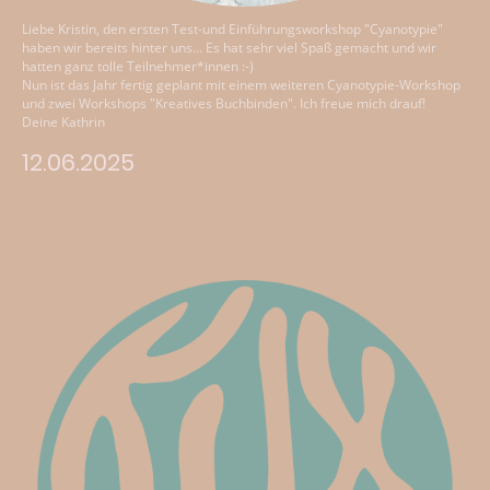
Liebe Kristin, den ersten Test-und Einführungsworkshop "Cyanotypie"
haben wir bereits hinter uns... Es hat sehr viel Spaß gemacht und wir
hatten ganz tolle Teilnehmer*innen :-)
Nun ist das Jahr fertig geplant mit einem weiteren Cyanotypie-Workshop
und zwei Workshops "Kreatives Buchbinden". Ich freue mich drauf!
Deine Kathrin
12.06.2025