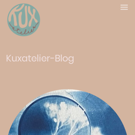
Kuxatelier-Blog