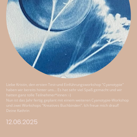
Liebe Kristin, den ersten Test-und Einführungsworkshop "Cyanotypie"
haben wir bereits hinter uns... Es hat sehr viel Spaß gemacht und wir
hatten ganz tolle Teilnehmer*innen :-)
Nun ist das Jahr fertig geplant mit einem weiteren Cyanotypie-Workshop
und zwei Workshops "Kreatives Buchbinden". Ich freue mich drauf!
Deine Kathrin
12.06.2025