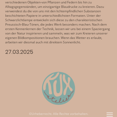
verschiedenen Objekten-von Pflanzen und Federn bis hin zu
Alltagsgegenständen, um einzigartige Blaudrucke zu kreieren. Dazu
verwendest du die von uns mit den lichtempfindlichen Substanzen
beschichteten Papiere in unterschiedlichsten Formaten. Unter der
Schwarzlichtlampe entwickeln sich diese zu den charakteristischen
Preussisch-Blau-Tönen, die jedes Werk besonders machen. Nach dem
ersten Kennenlernen der Technik, lassen wir uns bei einem Spaziergang
von der Natur inspirieren und sammeln, was wir zum Kreieren unserer
eigenen Bildkompositionen brauchen. Wenn das Wetter es erlaubt,
arbeiten wir diesmal auch mit direktem Sonnenlicht.
27.03.2025
©Urheberrecht. Alle Rechte vorbehalten.