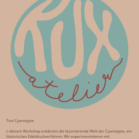
Text Cyanotypie
n diesem Workshop entdeckst die faszinierende Welt der Cyanotypie, ein
historisches Edeldruckverfahren. Wir experimenmtieren mit